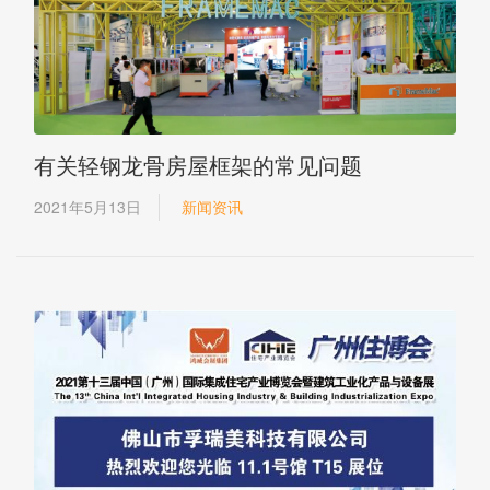
有关轻钢龙骨房屋框架的常见问题
2021年5月13日
新闻资讯