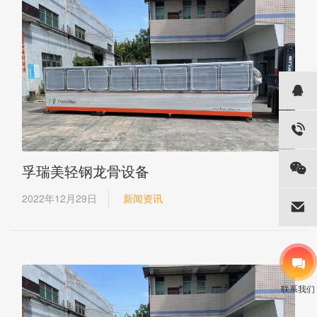
孚瑞美轻钢龙骨设备
2022年12月29日
新闻资讯
联系我们