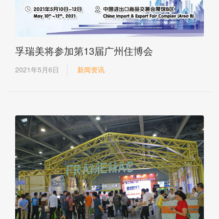
孚瑞美将参加第13届广州住博会
2021年5月6日
新闻资讯