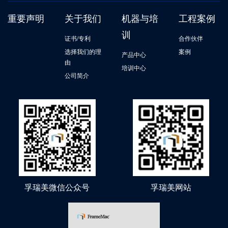
重要声明
关于我们
机器与培
工程案例
训
证书/专利
合作伙伴
选择我们的理
案例
产品中心
由
培训中心
公司简介
孚瑞美微信公众号
孚瑞美网站