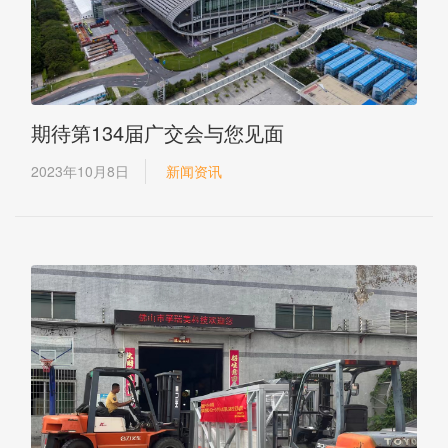
期待第134届广交会与您见面
2023年10月8日
新闻资讯