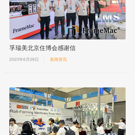
孚瑞美北京住博会感谢信
2023年6月28日
新闻资讯