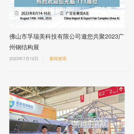
佛山市孚瑞美科技有限公司邀您共聚2023广
州钢结构展
2023年7月12日
新闻资讯