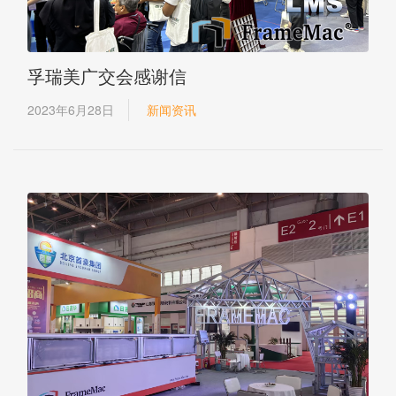
孚瑞美广交会感谢信
2023年6月28日
新闻资讯