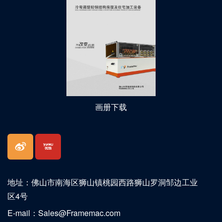
画册下载
地址：佛山市南海区狮山镇桃园西路狮山罗洞邹边工业
区4号
E-mail：Sales@Framemac.com