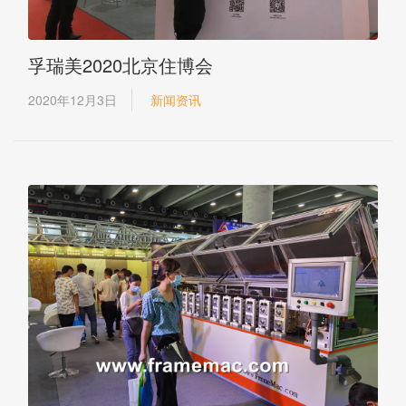
孚瑞美2020北京住博会
2020年12月3日
新闻资讯