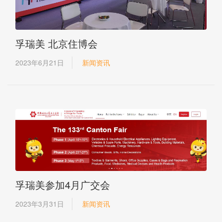
孚瑞美 北京住博会
2023年6月21日
新闻资讯
孚瑞美参加4月广交会
2023年3月31日
新闻资讯