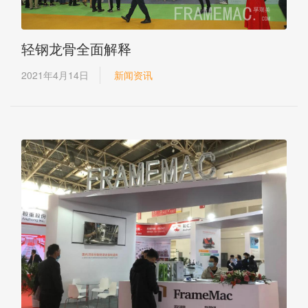
轻钢龙骨全面解释
2021年4月14日
新闻资讯