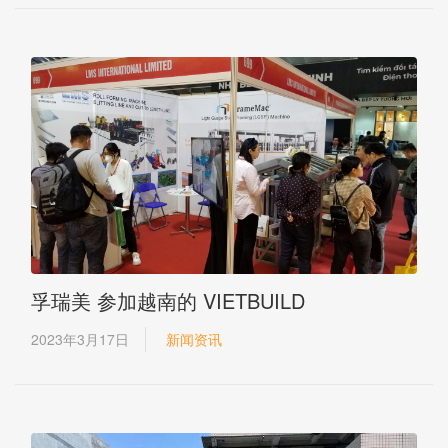
孚瑞美 参加越南的 VIETBUILD
2023年3月17日
新闻资讯