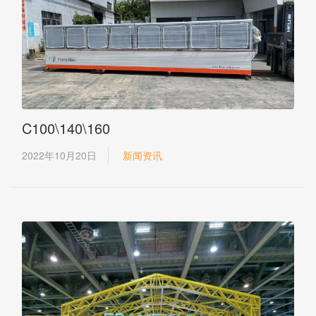
C100\140\160
2022年10月20日
新闻资讯