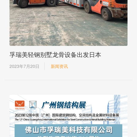
孚瑞美轻钢别墅龙骨设备出发日本
2023年7月20日
新闻资讯