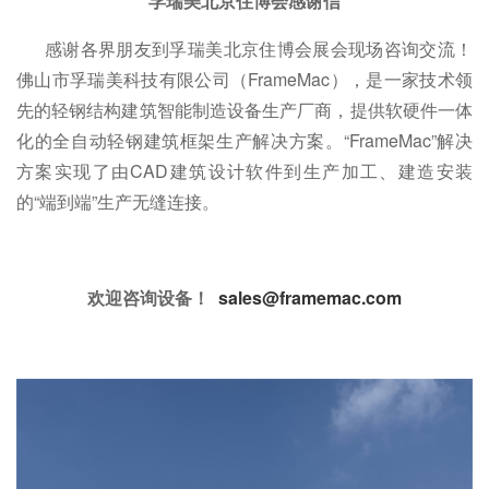
孚瑞美北京住博会感谢信
感谢各界朋友到孚瑞美北京住博会展会现场咨询交流！
佛山市孚瑞美科技有限公司（FrameMac），是一家技术领
先的轻钢结构建筑智能制造设备生产厂商，提供软硬件一体
化的全自动轻钢建筑框架生产解决方案。“FrameMac”解决
方案实现了由CAD建筑设计软件到生产加工、建造安装
的“端到端”生产无缝连接。
欢迎咨询设备！
sales@framemac.com