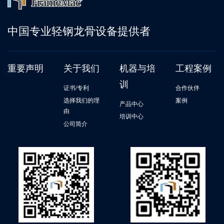
中国专业轻钢龙骨设备提供者
重要声明
关于我们
机器与培
工程案例
训
证书/专利
合作伙伴
选择我们的理
案例
产品中心
由
培训中心
公司简介