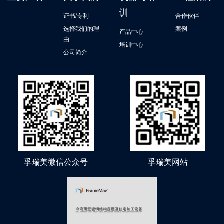
训
证书/专利
合作伙伴
选择我们的理
案例
产品中心
由
培训中心
公司简介
孚瑞美微信公众号
孚瑞美网站