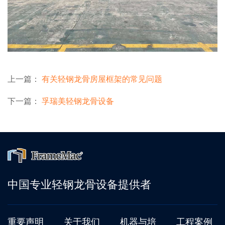
上一篇：
有关轻钢龙骨房屋框架的常见问题
下一篇：
孚瑞美轻钢龙骨设备
中国专业轻钢龙骨设备提供者
重要声明
关于我们
机器与培
工程案例