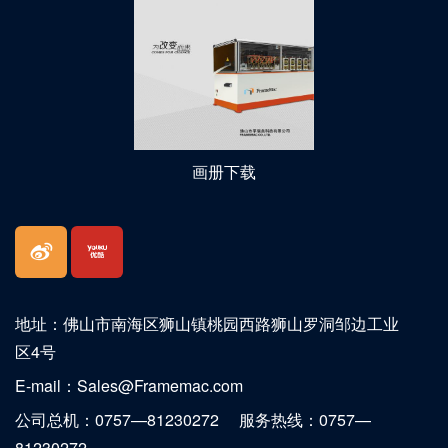
画册下载
地址：佛山市南海区狮山镇桃园西路狮山罗洞邹边工业
区4号
E-mail：Sales@Framemac.com
公司总机：0757—81230272
服务热线：0757—
81230272