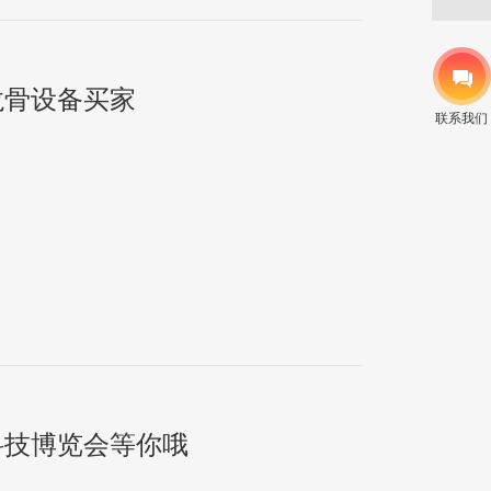
龙骨设备买家
联系我们
科技博览会等你哦