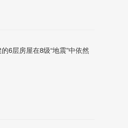
修建的6层房屋在8级“地震”中依然