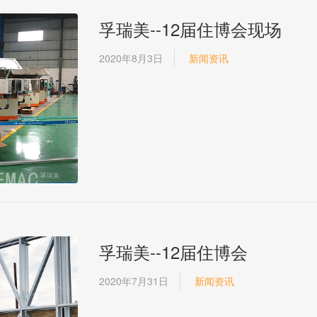
孚瑞美--12届住博会现场
2020年8月3日
新闻资讯
孚瑞美--12届住博会
2020年7月31日
新闻资讯