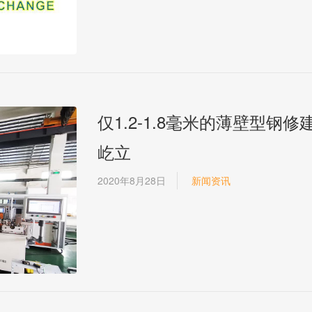
仅1.2-1.8毫米的薄壁型钢
屹立
2020年8月28日
新闻资讯