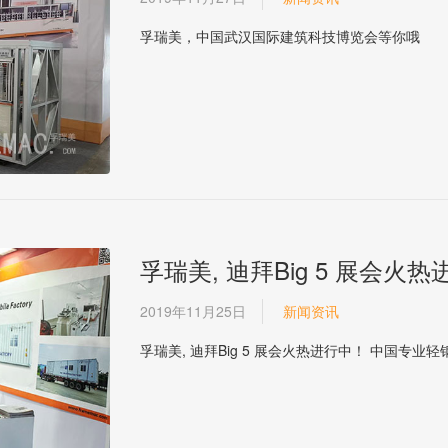
孚瑞美，中国武汉国际建筑科技博览会等你哦
孚瑞美, 迪拜Big 5 展会火
2019年11月25日
新闻资讯
孚瑞美, 迪拜Big 5 展会火热进行中！ 中国专业