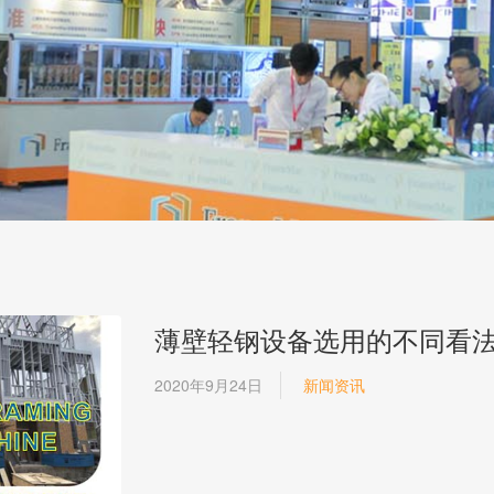
薄壁轻钢设备选用的不同看
2020年9月24日
新闻资讯