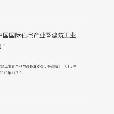
中国国际住宅产业暨建筑工业
哦！
建筑工业化产品与设备展览会，等你哦！ 地址：中
19年11.7-9