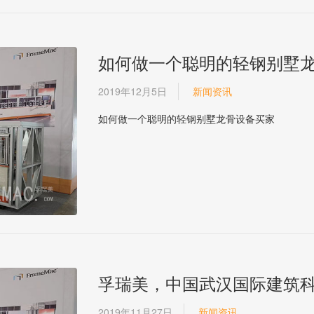
如何做一个聪明的轻钢别墅
2019年12月5日
新闻资讯
如何做一个聪明的轻钢别墅龙骨设备买家
孚瑞美，中国武汉国际建筑
2019年11月27日
新闻资讯