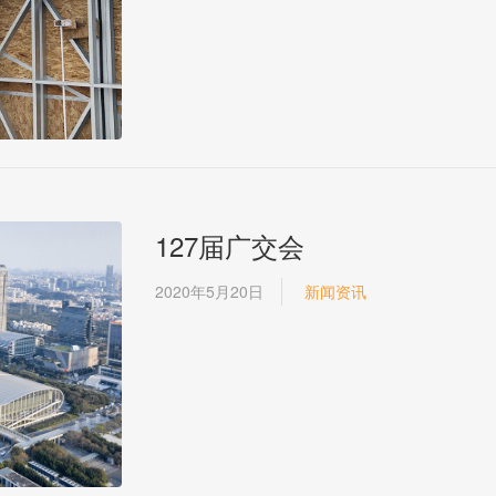
127届广交会
2020年5月20日
新闻资讯