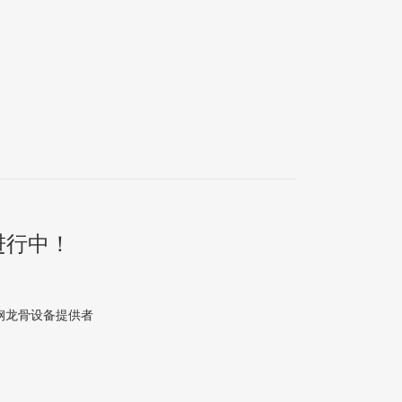
热进行中！
轻钢龙骨设备提供者