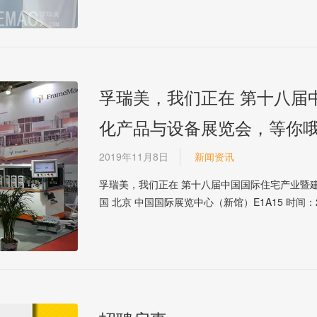
孚瑞美，我们正在 第十八届
化产品与设备展览会，等你
2019年11月8日
新闻资讯
孚瑞美，我们正在 第十八届中国国际住宅产业暨
国 北京 中国国际展览中心（新馆）E1A15 时间：20