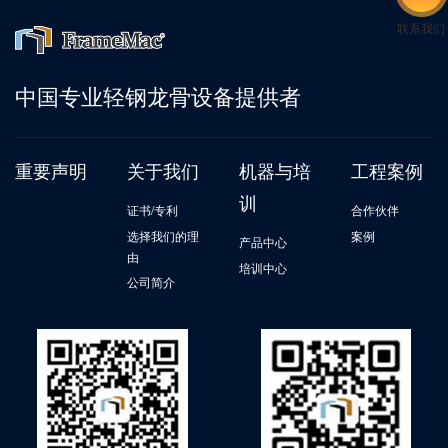
联系我们
中国专业轻钢龙骨设备提供者
重要声明
关于我们
机器与培
工程案例
训
证书/专利
合作伙伴
选择我们的理
案例
产品中心
由
培训中心
公司简介