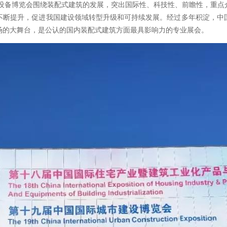
与设备博览会围绕装配式建筑的发展，突出国际性、科技性、前瞻性，重
不断提升，促进我国建设领域转型升级和可持续发展。经过多年积淀，中
场的大舞台，是公认的国内装配式建筑方面最具影响力的专业展会。