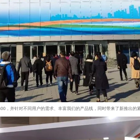
00，并针对不同用户的需求、丰富我们的产品线，同时带来了新推出的紧凑