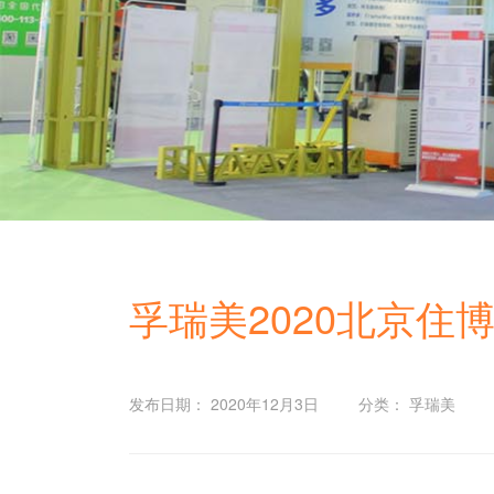
孚瑞美2020北京住
发布日期： 2020年12月3日
分类： 孚瑞美