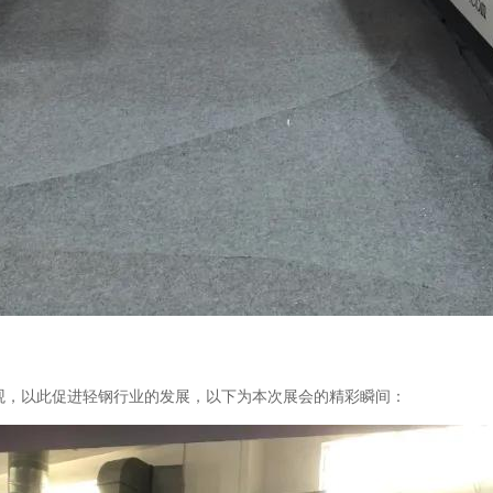
观，以此促进轻钢行业的发展，以下为本次展会的精彩瞬间：