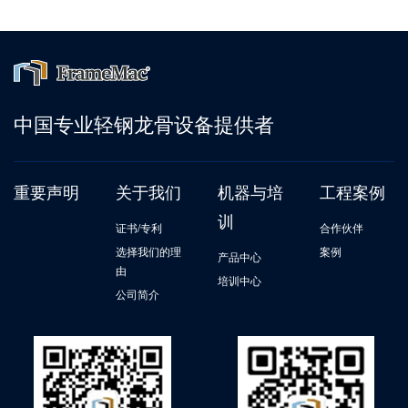
中国专业轻钢龙骨设备提供者
重要声明
关于我们
机器与培
工程案例
训
证书/专利
合作伙伴
选择我们的理
案例
产品中心
由
培训中心
公司简介