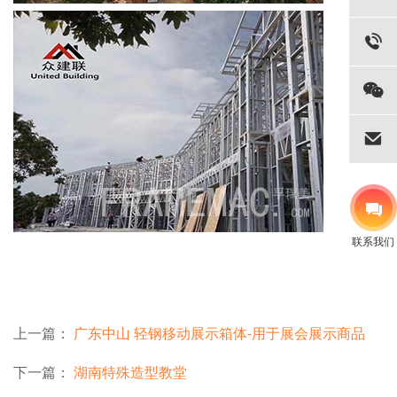
联系我们
上一篇：
广东中山 轻钢移动展示箱体-用于展会展示商品
下一篇：
湖南特殊造型教堂